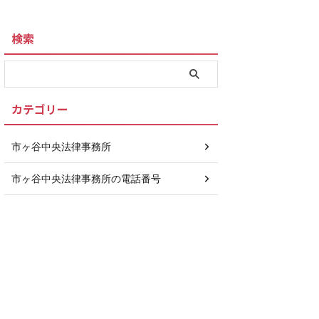
検索
カテゴリー
市ヶ谷中央法律事務所
市ヶ谷中央法律事務所の電話番号