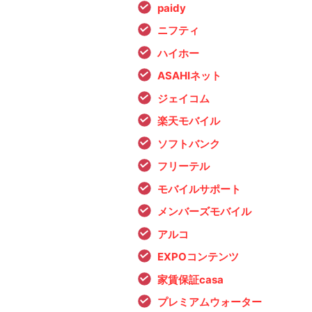
paidy
ニフティ
ハイホー
ASAHIネット
ジェイコム
楽天モバイル
ソフトバンク
フリーテル
モバイルサポート
メンバーズモバイル
アルコ
EXPOコンテンツ
家賃保証casa
プレミアムウォーター