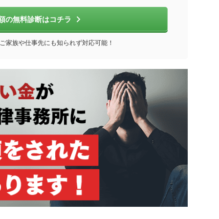
額の無料診断はコチラ
！ご家族や仕事先にも知られず対応可能！