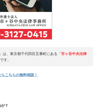
」は、東京都千代田区五番町にある「
市ヶ谷中央法律
です。
ならこちらの無料相談！
絡が？